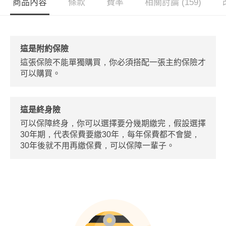
商品內容
條款
費率
相關討論 (159)
這是附約保險
這張保險不能單獨購買，你必須搭配一張主約保險才
可以購買。
這是終身險
可以保障終身，你可以選擇要分幾期繳完，假設選擇
30年期，代表保費要繳30年，每年保費都不會變，
30年後就不用再繳保費，可以保障一輩子。