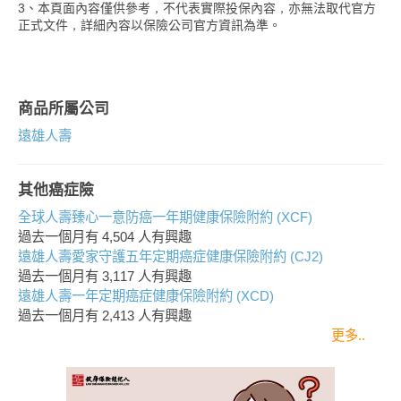
3、本頁面內容僅供參考，不代表實際投保內容，亦無法取代官方
正式文件，詳細內容以保險公司官方資訊為準。
商品所屬公司
遠雄人壽
其他癌症險
全球人壽臻心一意防癌一年期健康保險附約 (XCF)
過去一個月有
4,504
人有興趣
遠雄人壽愛家守護五年定期癌症健康保險附約 (CJ2)
過去一個月有
3,117
人有興趣
遠雄人壽一年定期癌症健康保險附約 (XCD)
過去一個月有
2,413
人有興趣
更多..