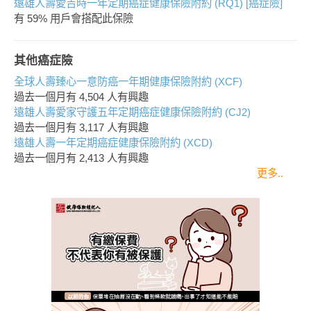
遠雄人壽愛吉時一年定期癌症健康保險附約 (RQ1) [癌症險]
有 59% 用戶會搭配此保險
其他癌症險
全球人壽臻心一意防癌一年期健康保險附約 (XCF)
過去一個月有
4,504
人有興趣
遠雄人壽愛家守護五年定期癌症健康保險附約 (CJ2)
過去一個月有
3,117
人有興趣
遠雄人壽一年定期癌症健康保險附約 (XCD)
過去一個月有
2,413
人有興趣
更多..