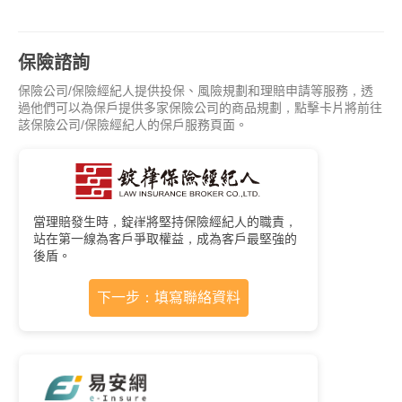
保險諮詢
保險公司/保險經紀人提供投保、風險規劃和理賠申請等服務，透
過他們可以為保戶提供多家保險公司的商品規劃，點擊卡片將前往
該保險公司/保險經紀人的保戶服務頁面。
當理賠發生時，錠嵂將堅持保險經紀人的職責，
站在第一線為客戶爭取權益，成為客戶最堅強的
後盾。
下一步：填寫聯絡資料