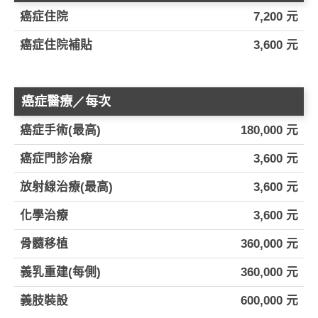
癌症住院
7,200 元
癌症住院補貼
3,600 元
癌症醫療／每次
癌症手術(最高)
180,000 元
癌症門診治療
3,600 元
放射線治療(最高)
3,600 元
化學治療
3,600 元
骨髓移植
360,000 元
義乳重建(每側)
360,000 元
義肢裝設
600,000 元