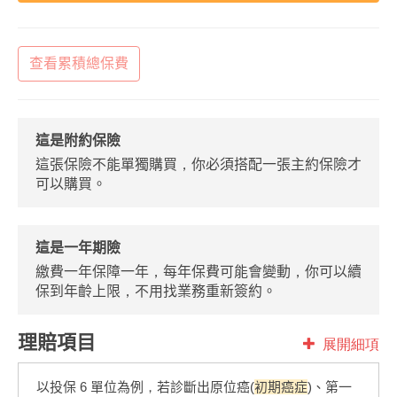
查看累積總保費
這是附約保險
這張保險不能單獨購買，你必須搭配一張主約保險才
可以購買。
這是一年期險
繳費一年保障一年，每年保費可能會變動，你可以續
保到年齡上限，不用找業務重新簽約。
理賠項目
展開細項
以投保 6 單位為例，若診斷出原位癌(
初期癌症
)、第一