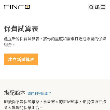
保費試算表
建立新的保費試算表，將你的靈感和需求打造成專屬的保單
組合。
建立新試算表
搭配範本
如何刊登範本？
即使你不是保險專家，參考眾人的搭配範本，也能快速打造
令人驚豔的保單組合。