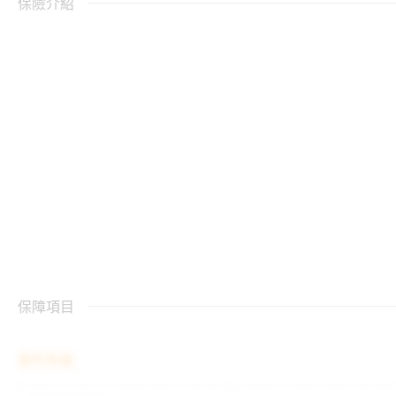
保險介紹
保障項目
意外失能