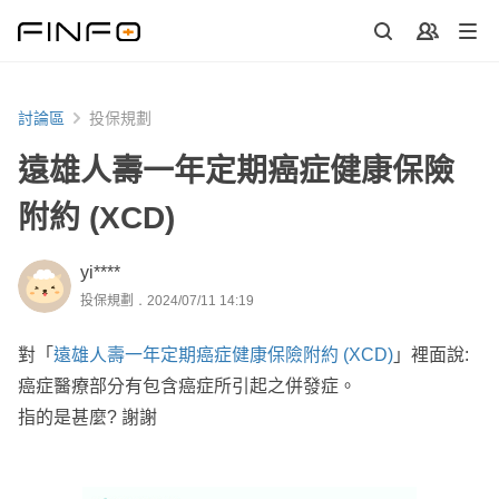
討論區
投保規劃
遠雄人壽一年定期癌症健康保險
附約 (XCD)
yi****
投保規劃．2024/07/11 14:19
對「
遠雄人壽一年定期癌症健康保險附約 (XCD)
」裡面說:
癌症醫療部分有包含癌症所引起之併發症。
指的是甚麼? 謝謝