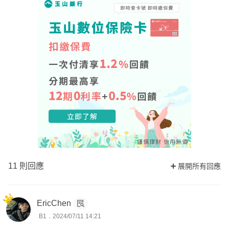
11 則回應
展開所有回應
EricChen
B1．2024/07/11 14:21