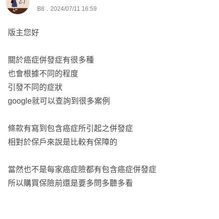
B8．2024/07/11 16:59
版主您好
關於癌症併發症有很多種
也會根據不同的程度
引發不同的症狀
google就可以查詢到很多案例
條款有寫到包含癌症所引起之併發症
相對於保戶來說是比較有保障的
當然也不是每家癌症險都有包含癌症併發症
所以購買保險前還是要多問多聽多看