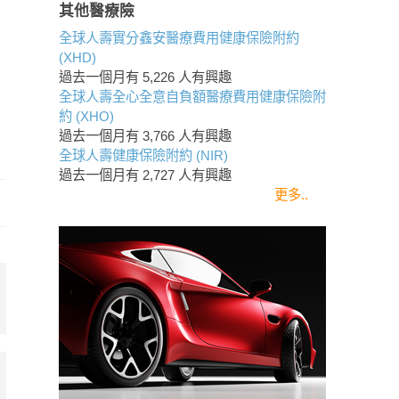
其他醫療險
全球人壽實分鑫安醫療費用健康保險附約
(XHD)
過去一個月有
5,226
人有興趣
全球人壽全心全意自負額醫療費用健康保險附
約 (XHO)
過去一個月有
3,766
人有興趣
全球人壽健康保險附約 (NIR)
過去一個月有
2,727
人有興趣
更多..