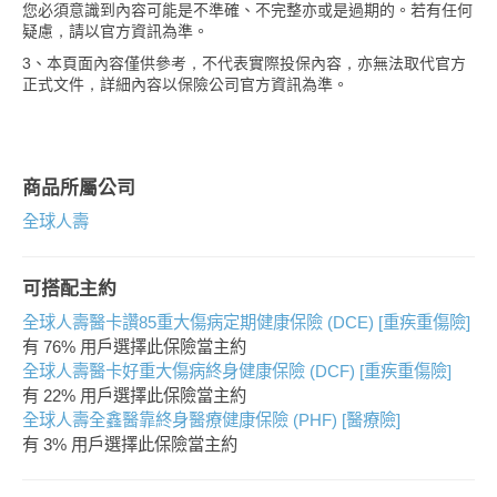
您必須意識到內容可能是不準確、不完整亦或是過期的。若有任何
疑慮，請以官方資訊為準。
3、本頁面內容僅供參考，不代表實際投保內容，亦無法取代官方
正式文件，詳細內容以保險公司官方資訊為準。
商品所屬公司
全球人壽
可搭配主約
全球人壽醫卡讚85重大傷病定期健康保險 (DCE) [重疾重傷險]
有 76% 用戶選擇此保險當主約
全球人壽醫卡好重大傷病終身健康保險 (DCF) [重疾重傷險]
有 22% 用戶選擇此保險當主約
全球人壽全鑫醫靠終身醫療健康保險 (PHF) [醫療險]
有 3% 用戶選擇此保險當主約