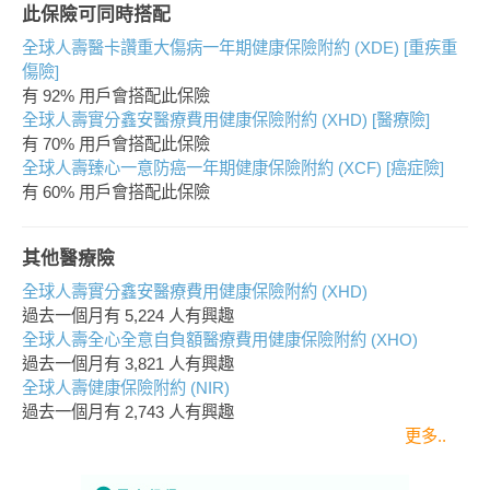
此保險可同時搭配
全球人壽醫卡讚重大傷病一年期健康保險附約 (XDE) [重疾重
傷險]
有 92% 用戶會搭配此保險
全球人壽實分鑫安醫療費用健康保險附約 (XHD) [醫療險]
有 70% 用戶會搭配此保險
全球人壽臻心一意防癌一年期健康保險附約 (XCF) [癌症險]
有 60% 用戶會搭配此保險
其他醫療險
全球人壽實分鑫安醫療費用健康保險附約 (XHD)
過去一個月有
5,224
人有興趣
全球人壽全心全意自負額醫療費用健康保險附約 (XHO)
過去一個月有
3,821
人有興趣
全球人壽健康保險附約 (NIR)
過去一個月有
2,743
人有興趣
更多..