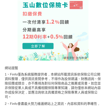
網站提醒
1、Finfo僅為系統服務提供者，本網站所載資訊係依保險公司公開
資料整理，僅供資訊查閱參考，不得作為投保建議、財務諮詢、保
險招攬或媒合，亦不應視為對任何保險商品之推薦或背書。如您並
非保險從業人員或不具備相關保險專業知識，請勿僅依本網站內容
作成投保決定，並應洽詢依法具備資格之保險專業人員或保險公
司。
2、Finfo會盡最大努力維護網站上之資訊、內容和資料的準確性，