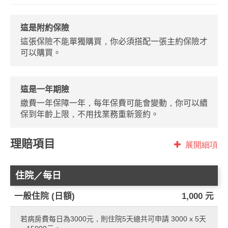
這是附約保險
這張保險不能單獨購買，你必須搭配一張主約保險才
可以購買。
這是一年期險
繳費一年保障一年，每年保費可能會變動，你可以續
保到年齡上限，不用找業務重新簽約。
理賠項目
展開細項
住院／每日
一般住院 (日額)
1,000 元
若病房費每日為3000元，則住院5天總共可申請 3000 x 5天