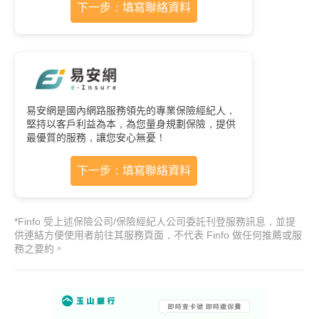
下一步：填寫聯絡資料
易安網是國內網路服務領先的專業保險經紀人，
堅持以客戶利益為本，為您量身規劃保險，提供
最優質的服務，讓您安心無憂！
下一步：填寫聯絡資料
*Finfo 受上述保險公司/保險經紀人公司委託刊登服務訊息，並提
供連結方便使用者前往其服務頁面，不代表 Finfo 做任何推薦或服
務之要約。