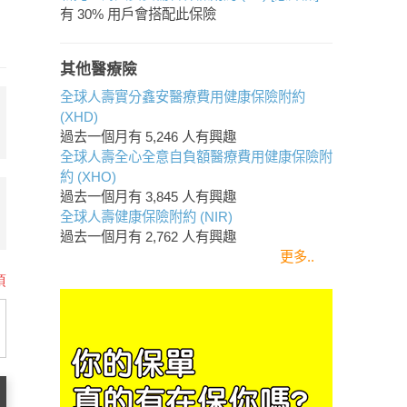
有 30% 用戶會搭配此保險
其他醫療險
全球人壽實分鑫安醫療費用健康保險附約
(XHD)
過去一個月有
5,246
人有興趣
全球人壽全心全意自負額醫療費用健康保險附
約 (XHO)
過去一個月有
3,845
人有興趣
全球人壽健康保險附約 (NIR)
過去一個月有
2,762
人有興趣
更多..
項