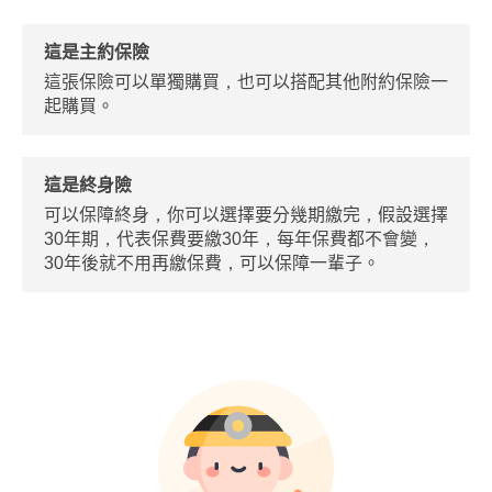
這是主約保險
這張保險可以單獨購買，也可以搭配其他附約保險一
起購買。
這是終身險
可以保障終身，你可以選擇要分幾期繳完，假設選擇
30年期，代表保費要繳30年，每年保費都不會變，
30年後就不用再繳保費，可以保障一輩子。