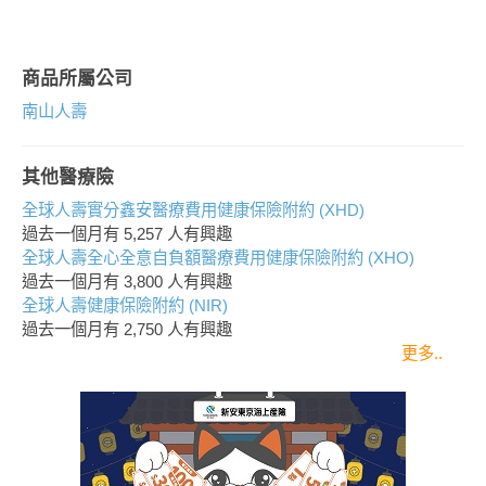
商品所屬公司
南山人壽
其他醫療險
全球人壽實分鑫安醫療費用健康保險附約 (XHD)
過去一個月有
5,257
人有興趣
全球人壽全心全意自負額醫療費用健康保險附約 (XHO)
過去一個月有
3,800
人有興趣
全球人壽健康保險附約 (NIR)
過去一個月有
2,750
人有興趣
更多..