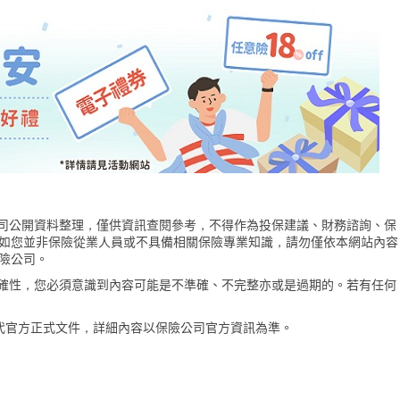
險公司公開資料整理，僅供資訊查閱參考，不得作為投保建議、財務諮詢、保
如您並非保險從業人員或不具備相關保險專業知識，請勿僅依本網站內容
險公司。
的準確性，您必須意識到內容可能是不準確、不完整亦或是過期的。若有任何
代官方正式文件，詳細內容以保險公司官方資訊為準。