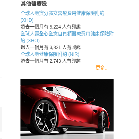
其他醫療險
全球人壽實分鑫安醫療費用健康保險附約
(XHD)
過去一個月有
5,224
人有興趣
全球人壽全心全意自負額醫療費用健康保險附
約 (XHO)
過去一個月有
3,821
人有興趣
全球人壽健康保險附約 (NIR)
過去一個月有
2,743
人有興趣
更多..