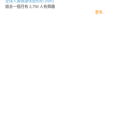
全球人壽健康保險附約 (NIR)
過去一個月有
2,750
人有興趣
更多..