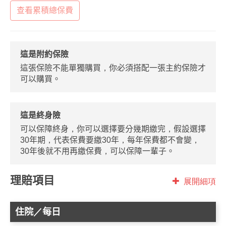
查看累積總保費
這是附約保險
這張保險不能單獨購買，你必須搭配一張主約保險才
可以購買。
這是終身險
可以保障終身，你可以選擇要分幾期繳完，假設選擇
30年期，代表保費要繳30年，每年保費都不會變，
30年後就不用再繳保費，可以保障一輩子。
理賠項目
展開細項
住院／每日