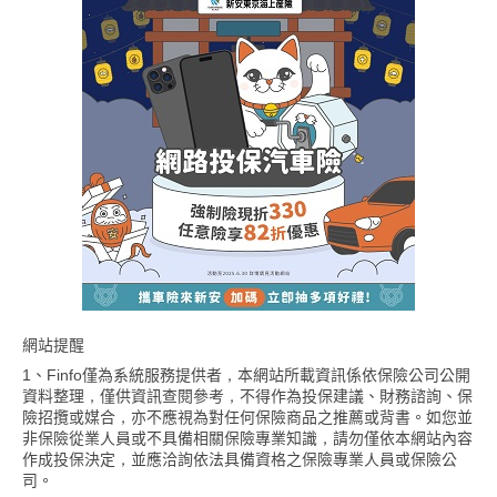
網站提醒
1、Finfo僅為系統服務提供者，本網站所載資訊係依保險公司公開
資料整理，僅供資訊查閱參考，不得作為投保建議、財務諮詢、保
險招攬或媒合，亦不應視為對任何保險商品之推薦或背書。如您並
非保險從業人員或不具備相關保險專業知識，請勿僅依本網站內容
作成投保決定，並應洽詢依法具備資格之保險專業人員或保險公
司。