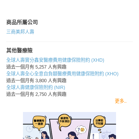
商品所屬公司
三商美邦人壽
其他醫療險
全球人壽實分鑫安醫療費用健康保險附約 (XHD)
過去一個月有
5,257
人有興趣
全球人壽全心全意自負額醫療費用健康保險附約 (XHO)
過去一個月有
3,800
人有興趣
全球人壽健康保險附約 (NIR)
過去一個月有
2,750
人有興趣
更多..