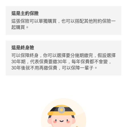
這是主約保險
這張保險可以單獨購買，也可以搭配其他附約保險一
起購買。
這是終身險
可以保障終身，你可以選擇要分幾期繳完，假設選擇
30年期，代表保費要繳30年，每年保費都不會變，
30年後就不用再繳保費，可以保障一輩子。