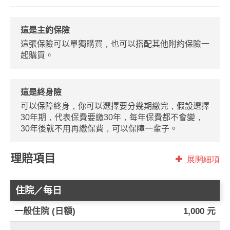
這是主約保險
這張保險可以單獨購買，也可以搭配其他附約保險一
起購買。
這是終身險
可以保障終身，你可以選擇要分幾期繳完，假設選擇
30年期，代表保費要繳30年，每年保費都不會變，
30年後就不用再繳保費，可以保障一輩子。
理賠項目
展開細項
住院／每日
一般住院 (日額)
1,000 元