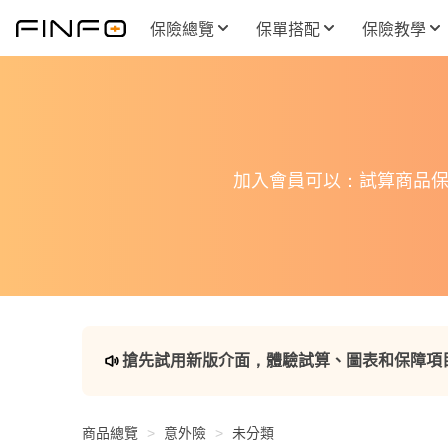
保險總覽
保單搭配
保險教學
加入會員可以：試算商品保
搶先試用新版介面，體驗試算、圖表和保障項
商品總覽
意外險
未分類