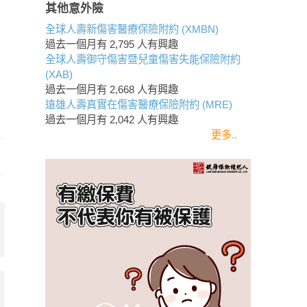
其他意外險
全球人壽新傷害醫療保險附約 (XMBN)
過去一個月有
2,795
人有興趣
全球人壽御守傷害暨兒童傷害失能保險附約
(XAB)
過去一個月有
2,668
人有興趣
遠雄人壽真實在傷害醫療保險附約 (MRE)
過去一個月有
2,042
人有興趣
更多..