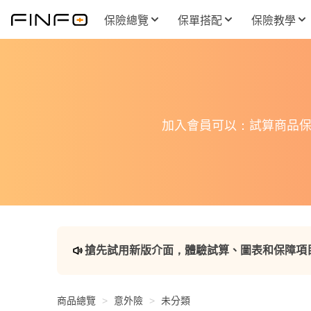
保險總覽
保單搭配
保險教學
加入會員可以：試算商品保
搶先試用新版介面，體驗試算、圖表和保障項
商品總覽
意外險
未分類