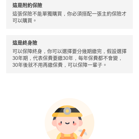
這是附約保險
這張保險不能單獨購買，你必須搭配一張主約保險才
可以購買。
這是終身險
可以保障終身，你可以選擇要分幾期繳完，假設選擇
30年期，代表保費要繳30年，每年保費都不會變，
30年後就不用再繳保費，可以保障一輩子。