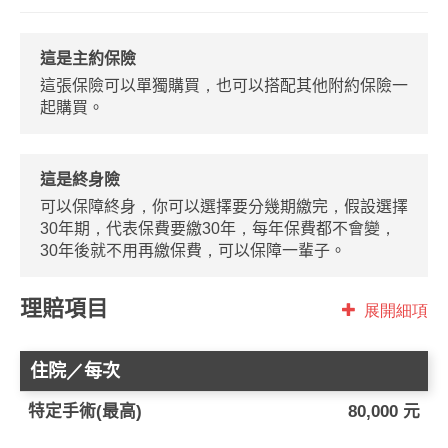
這是主約保險
這張保險可以單獨購買，也可以搭配其他附約保險一
起購買。
這是終身險
可以保障終身，你可以選擇要分幾期繳完，假設選擇
30年期，代表保費要繳30年，每年保費都不會變，
30年後就不用再繳保費，可以保障一輩子。
理賠項目
展開細項
住院／每次
特定手術(最高)
80,000 元