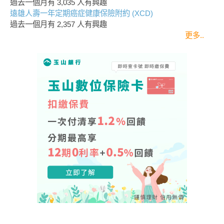
過去一個月有
3,035
人有興趣
遠雄人壽一年定期癌症健康保險附約 (XCD)
過去一個月有
2,357
人有興趣
更多..