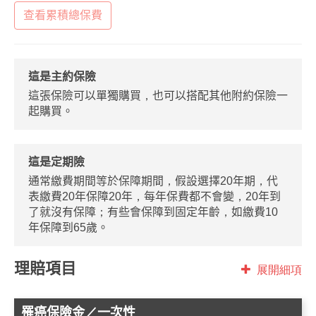
查看累積總保費
這是主約保險
這張保險可以單獨購買，也可以搭配其他附約保險一
起購買。
這是定期險
通常繳費期間等於保障期間，假設選擇20年期，代
表繳費20年保障20年，每年保費都不會變，20年到
了就沒有保障；有些會保障到固定年齡，如繳費10
年保障到65歲。
理賠項目
展開細項
罹癌保險金／一次性