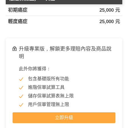
初期癌症
25,000 元
輕度癌症
25,000 元
升級專業版，解鎖更多理賠內容及商品說
明
此外你將獲得：
包含基礎版所有功能
進階保單試算工具
儲存保單試算表無上限
用戶保單管理無上限
立即升級