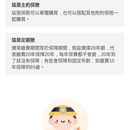
這是主約保險
這張保險可以單獨購買，也可以搭配其他附約保險一
起購買。
這是定期險
通常繳費期間等於保障期間，假設選擇20年期，代
表繳費20年保障20年，每年保費都不會變，20年到
了就沒有保障；有些會保障到固定年齡，如繳費10
年保障到65歲。