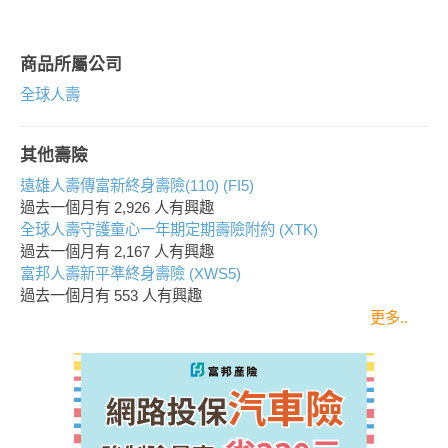
商品所屬公司
全球人壽
其他壽險
遠雄人壽傳富新終身壽險(110) (FI5)
過去一個月有
2,926
人有興趣
全球人壽守護童心一年期定期壽險附約 (XTK)
過去一個月有
2,167
人有興趣
富邦人壽新平準終身壽險 (XWS5)
過去一個月有
553
人有興趣
更多..