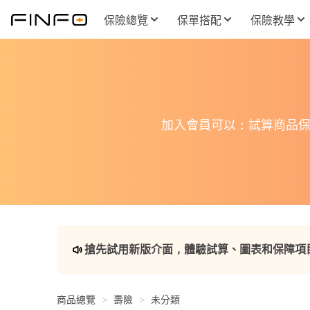
保險總覽
保單搭配
保險教學
加入會員可以：試算商品保
搶先試用新版介面，體驗試算、圖表和保障項
商品總覽
壽險
未分類