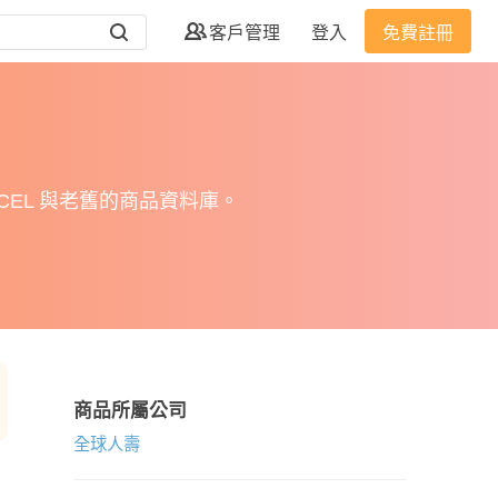
客戶管理
登入
免費註冊
EL 與老舊的商品資料庫。
商品所屬公司
全球人壽