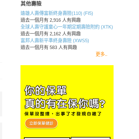
其他壽險
遠雄人壽傳富新終身壽險(110) (FI5)
過去一個月有
2,916
人有興趣
全球人壽守護童心一年期定期壽險附約 (XTK)
過去一個月有
2,162
人有興趣
富邦人壽新平準終身壽險 (XWS5)
過去一個月有
583
人有興趣
更多..