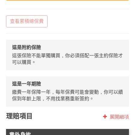
查看累積總保費
這是附約保險
這張保險不能單獨購買，你必須搭配一張主約保險才
可以購買。
這是一年期險
繳費一年保障一年，每年保費可能會變動，你可以續
保到年齡上限，不用找業務重新簽約。
理賠項目
展開細項