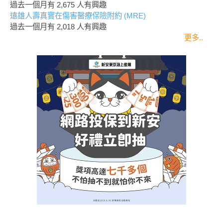
過去一個月有
2,675
人有興趣
遠雄人壽真實在傷害醫療保險附約 (MRE)
過去一個月有
2,018
人有興趣
更多..