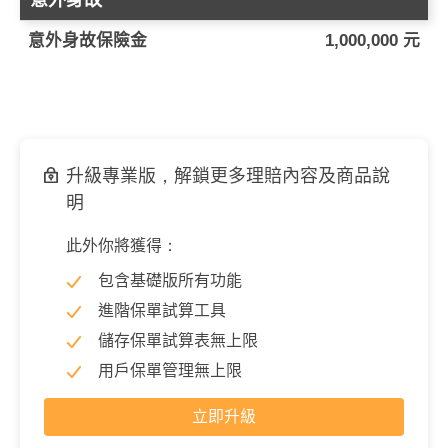
意外身故
意外身故保險金
1,000,000 元
升級專業版，解鎖更多理賠內容及商品說
明
此外你將獲得：
包含基礎版所有功能
進階保單試算工具
儲存保單試算表無上限
用戶保單管理無上限
立即升級