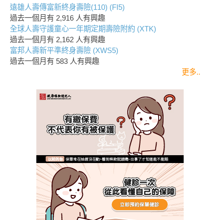
遠雄人壽傳富新終身壽險(110) (FI5)
過去一個月有
2,916
人有興趣
全球人壽守護童心一年期定期壽險附約 (XTK)
過去一個月有
2,162
人有興趣
富邦人壽新平準終身壽險 (XWS5)
過去一個月有
583
人有興趣
更多..