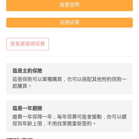
我要發問
官網試算
查看累積總保費
這是主約保險
這張保險可以單獨購買，也可以搭配其他附約保險一
起購買。
這是一年期險
繳費一年保障一年，每年保費可能會變動，你可以續
保到年齡上限，不用找業務重新簽約。