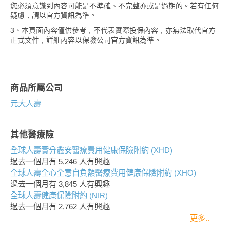
您必須意識到內容可能是不準確、不完整亦或是過期的。若有任何
疑慮，請以官方資訊為準。
3、本頁面內容僅供參考，不代表實際投保內容，亦無法取代官方
正式文件，詳細內容以保險公司官方資訊為準。
商品所屬公司
元大人壽
其他醫療險
全球人壽實分鑫安醫療費用健康保險附約 (XHD)
過去一個月有
5,246
人有興趣
全球人壽全心全意自負額醫療費用健康保險附約 (XHO)
過去一個月有
3,845
人有興趣
全球人壽健康保險附約 (NIR)
過去一個月有
2,762
人有興趣
更多..