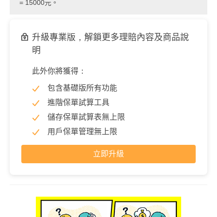
= 15000元。
升級專業版，解鎖更多理賠內容及商品說
明
此外你將獲得：
包含基礎版所有功能
進階保單試算工具
儲存保單試算表無上限
用戶保單管理無上限
立即升級