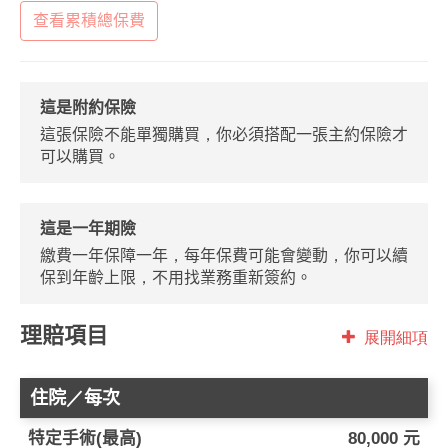
查看累積總保費
這是附約保險
這張保險不能單獨購買，你必須搭配一張主約保險才
可以購買。
這是一年期險
繳費一年保障一年，每年保費可能會變動，你可以續
保到年齡上限，不用找業務重新簽約。
理賠項目
展開細項
住院／每次
特定手術(最高)
80,000 元