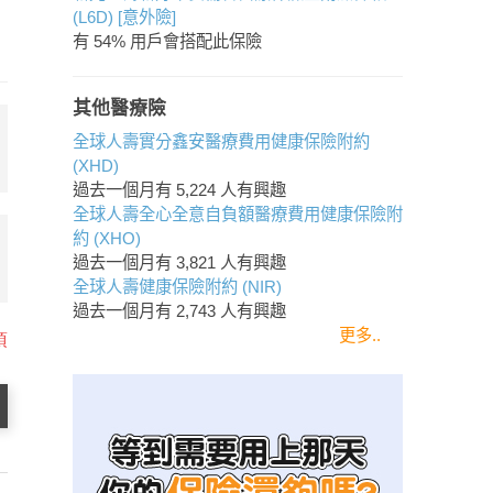
(L6D) [意外險]
有 54% 用戶會搭配此保險
其他醫療險
全球人壽實分鑫安醫療費用健康保險附約
(XHD)
過去一個月有
5,224
人有興趣
全球人壽全心全意自負額醫療費用健康保險附
約 (XHO)
過去一個月有
3,821
人有興趣
全球人壽健康保險附約 (NIR)
過去一個月有
2,743
人有興趣
更多..
項