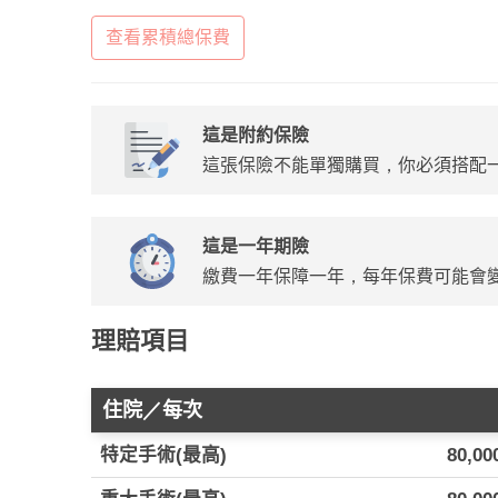
查看累積總保費
這是附約保險
這張保險不能單獨購買，你必須搭配
這是一年期險
繳費一年保障一年，每年保費可能會
理賠項目
住院／每次
特定手術(最高)
80,00