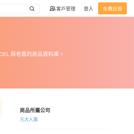
客戶管理
登入
免費註冊
EL 與老舊的商品資料庫。
商品所屬公司
元大人壽