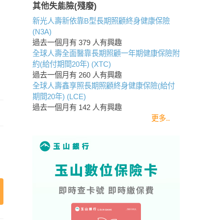
其他失能險(殘廢)
新光人壽新依靠B型長期照顧終身健康保險
(N3A)
過去一個月有
379
人有興趣
全球人壽全面醫靠長期照顧一年期健康保險附
約(給付期間20年) (XTC)
過去一個月有
260
人有興趣
全球人壽鑫享照長期照顧終身健康保險(給付
期間20年) (LCE)
過去一個月有
142
人有興趣
更多..