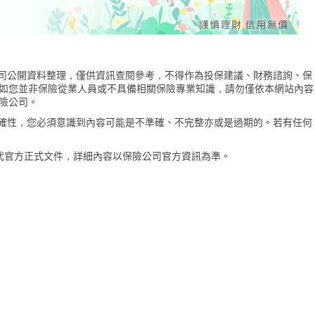
險公司公開資料整理，僅供資訊查閱參考，不得作為投保建議、財務諮詢、保
如您並非保險從業人員或不具備相關保險專業知識，請勿僅依本網站內容
險公司。
的準確性，您必須意識到內容可能是不準確、不完整亦或是過期的。若有任何
代官方正式文件，詳細內容以保險公司官方資訊為準。