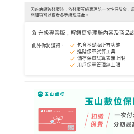
因疾病導致殘廢時，依殘廢等級表理賠一次性保險金，
開細項可以查看各等級理賠金。
升級專業版，解鎖更多理賠內容及商品
包含基礎版所有功能
此外你將獲得：
進階保單試算工具
儲存保單試算表無上限
用戶保單管理無上限