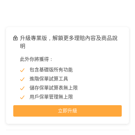
升級專業版，解鎖更多理賠內容及商品說
明
此外你將獲得：
包含基礎版所有功能
進階保單試算工具
儲存保單試算表無上限
用戶保單管理無上限
立即升級