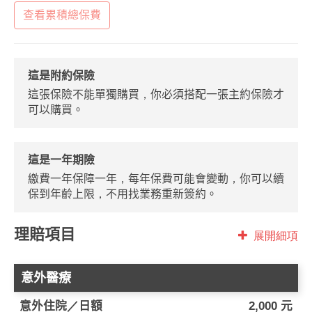
查看累積總保費
這是附約保險
這張保險不能單獨購買，你必須搭配一張主約保險才
可以購買。
這是一年期險
繳費一年保障一年，每年保費可能會變動，你可以續
保到年齡上限，不用找業務重新簽約。
理賠項目
展開細項
意外醫療
意外住院／日額
2,000 元