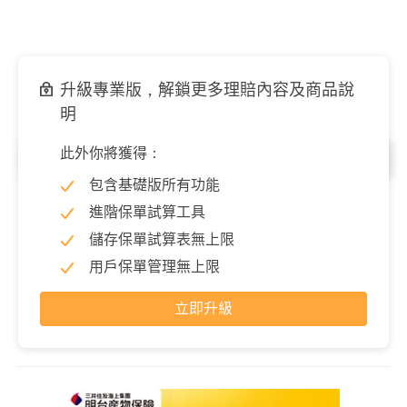
升級專業版，解鎖更多理賠內容及商品說
明
此外你將獲得：
失能
包含基礎版所有功能
完全失能
100,000 元
進階保單試算工具
儲存保單試算表無上限
用戶保單管理無上限
立即升級