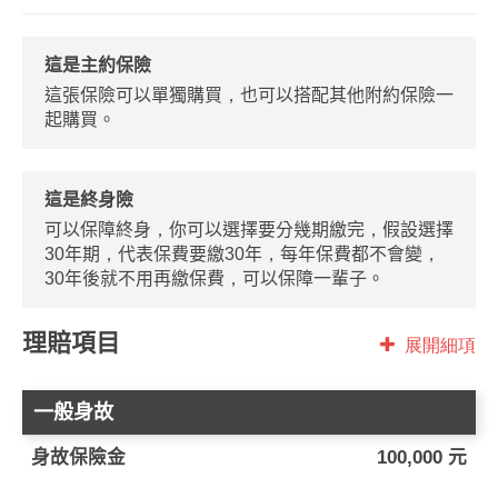
這是主約保險
這張保險可以單獨購買，也可以搭配其他附約保險一
起購買。
這是終身險
可以保障終身，你可以選擇要分幾期繳完，假設選擇
30年期，代表保費要繳30年，每年保費都不會變，
30年後就不用再繳保費，可以保障一輩子。
理賠項目
展開細項
一般身故
身故保險金
100,000 元