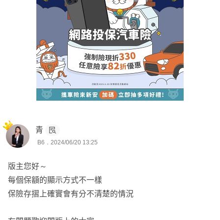
青
B6．2024/06/20 13:25
版主您好～
每個保額的顯示方式不一樣
保險存摺上確實會有分不清楚的情況