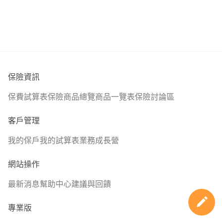
保險資訊
保費試算表
保險商品總覽
商品一覽表
保險討論區
客戶管理
我的保戶
我的試算表
業務成長營
網站操作
最新消息
幫助中心
建議與回饋
專業版