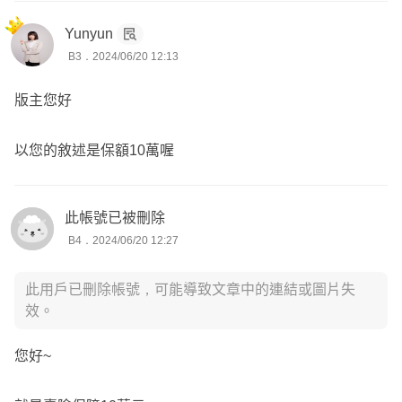
Yunyun
B3．2024/06/20 12:13
版主您好
以您的敘述是保額10萬喔
此帳號已被刪除
B4．2024/06/20 12:27
此用戶已刪除帳號，可能導致文章中的連結或圖片失
效。
您好~