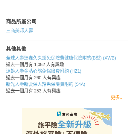
商品所屬公司
三商美邦人壽
其他其他
全球人壽臻鑫久久豁免保險費健康保險附約(B型) (XWB)
過去一個月有
1,052
人有興趣
遠雄人壽金貼心豁免保險費附約 (HZ1)
過去一個月有
260
人有興趣
新光人壽新要保人豁免保險費附約 (94A)
過去一個月有
253
人有興趣
更多..