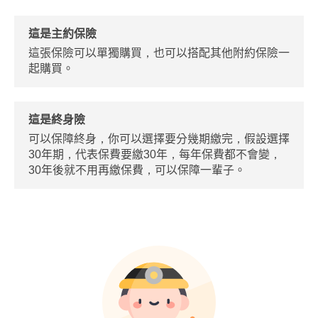
這是主約保險
這張保險可以單獨購買，也可以搭配其他附約保險一
起購買。
這是終身險
可以保障終身，你可以選擇要分幾期繳完，假設選擇
30年期，代表保費要繳30年，每年保費都不會變，
30年後就不用再繳保費，可以保障一輩子。