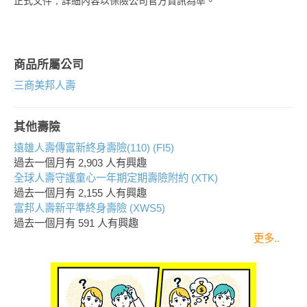
正式文件，詳細內容以保險公司官方資訊為準。
商品所屬公司
三商美邦人壽
其他壽險
遠雄人壽傳富新終身壽險(110) (FI5)
過去一個月有
2,903
人有興趣
全球人壽守護童心一年期定期壽險附約 (XTK)
過去一個月有
2,155
人有興趣
富邦人壽新平準終身壽險 (XWS5)
過去一個月有
591
人有興趣
更多..