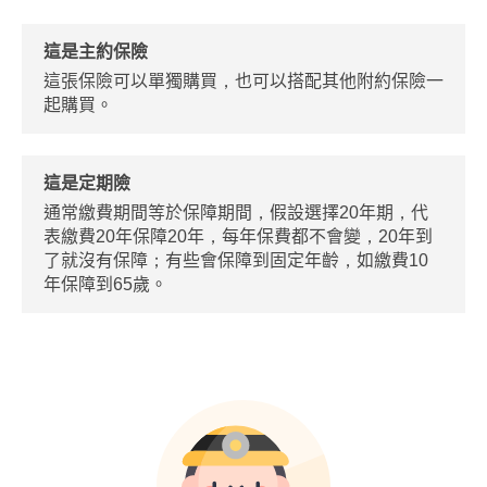
這是主約保險
這張保險可以單獨購買，也可以搭配其他附約保險一
起購買。
這是定期險
通常繳費期間等於保障期間，假設選擇20年期，代
表繳費20年保障20年，每年保費都不會變，20年到
了就沒有保障；有些會保障到固定年齡，如繳費10
年保障到65歲。