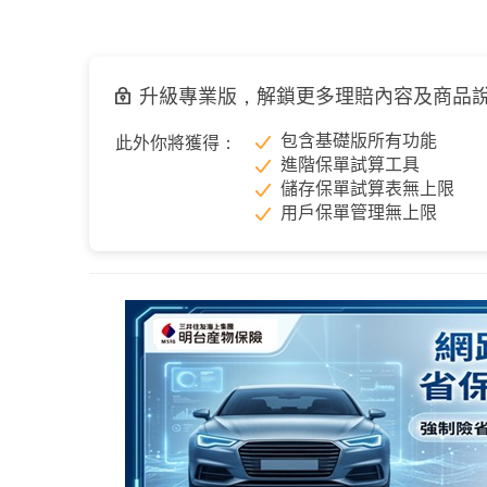
升級專業版，解鎖更多理賠內容及商品
包含基礎版所有功能
此外你將獲得：
進階保單試算工具
儲存保單試算表無上限
用戶保單管理無上限