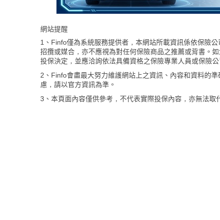
網站提醒
1、Finfo僅為系統服務提供者，本網站所載資訊係依保
招攬或媒合，亦不應視為對任何保險商品之推薦或背書。如
投保決定，並應洽詢依法具備資格之保險專業人員或保險公
2、Finfo會盡最大努力維護網站上之資訊、內容和資料
慮，請以官方資訊為準。
3、本頁面內容僅供參考，不代表實際投保內容，亦無法取