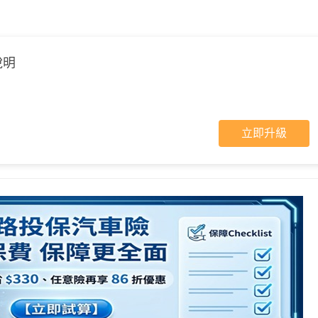
說明
立即升級