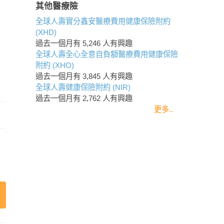
其他醫療險
全球人壽實分鑫安醫療費用健康保險附約
(XHD)
過去一個月有
5,246
人有興趣
全球人壽全心全意自負額醫療費用健康保險
附約 (XHO)
過去一個月有
3,845
人有興趣
全球人壽健康保險附約 (NIR)
過去一個月有
2,762
人有興趣
更多..