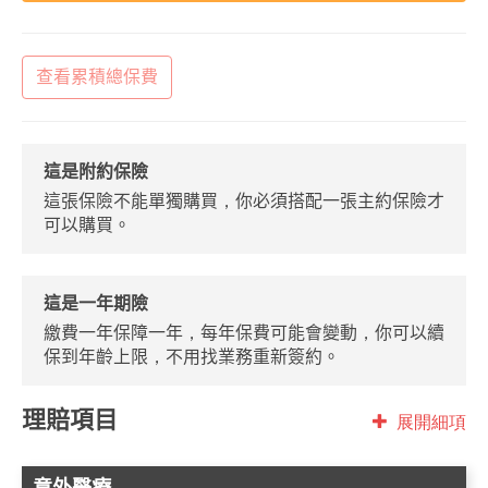
查看累積總保費
這是附約保險
這張保險不能單獨購買，你必須搭配一張主約保險才
可以購買。
這是一年期險
繳費一年保障一年，每年保費可能會變動，你可以續
保到年齡上限，不用找業務重新簽約。
理賠項目
展開細項