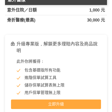
意外醫療
意外住院／日額
1,000 元
骨折醫療(最高)
30,000 元
升級專業版，解鎖更多理賠內容及商品說
明
此外你將獲得：
包含基礎版所有功能
進階保單試算工具
儲存保單試算表無上限
用戶保單管理無上限
立即升級