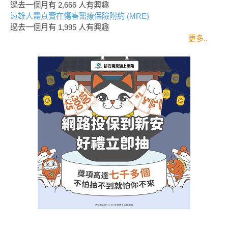
過去一個月有
2,666
人有興趣
遠雄人壽真實在傷害醫療保險附約 (MRE)
過去一個月有
1,995
人有興趣
更多..