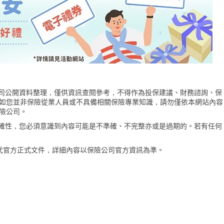
險公司公開資料整理，僅供資訊查閱參考，不得作為投保建議、財務諮詢、保
如您並非保險從業人員或不具備相關保險專業知識，請勿僅依本網站內容
險公司。
的準確性，您必須意識到內容可能是不準確、不完整亦或是過期的。若有任何
代官方正式文件，詳細內容以保險公司官方資訊為準。