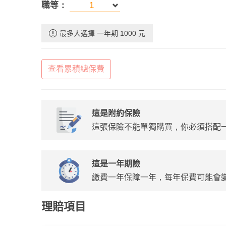
職等：
最多人選擇 一年期 1000 元
查看累積總保費
這是附約保險
這張保險不能單獨購買，你必須搭配
這是一年期險
繳費一年保障一年，每年保費可能會
理賠項目