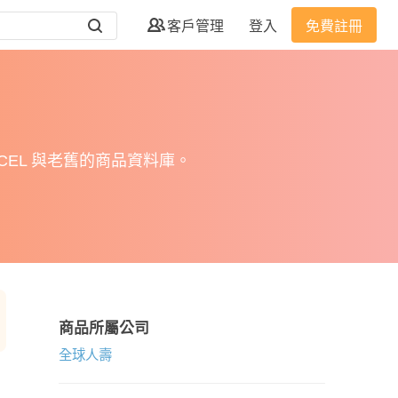
客戶管理
登入
免費註冊
EL 與老舊的商品資料庫。
商品所屬公司
全球人壽