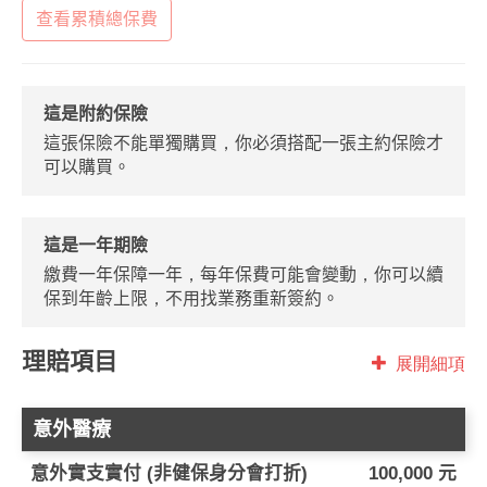
查看累積總保費
這是附約保險
這張保險不能單獨購買，你必須搭配一張主約保險才
可以購買。
這是一年期險
繳費一年保障一年，每年保費可能會變動，你可以續
保到年齡上限，不用找業務重新簽約。
理賠項目
展開細項
意外醫療
意外實支實付 (非健保身分會打折)
100,000 元