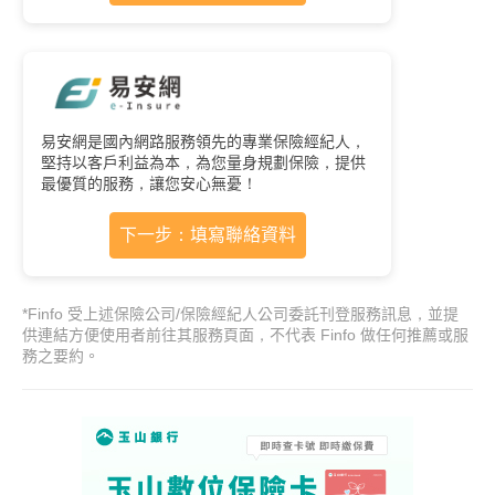
易安網是國內網路服務領先的專業保險經紀人，
堅持以客戶利益為本，為您量身規劃保險，提供
最優質的服務，讓您安心無憂！
下一步：填寫聯絡資料
*Finfo 受上述保險公司/保險經紀人公司委託刊登服務訊息，並提
供連結方便使用者前往其服務頁面，不代表 Finfo 做任何推薦或服
務之要約。