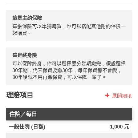
這是主約保險
這張保險可以單獨購買，也可以搭配其他附約保險一
起購買。
這是終身險
可以保障終身，你可以選擇要分幾期繳完，假設選擇
30年期，代表保費要繳30年，每年保費都不會變，
30年後就不用再繳保費，可以保障一輩子。
理賠項目
展開細項
住院／每日
一般住院 (日額)
1,000 元