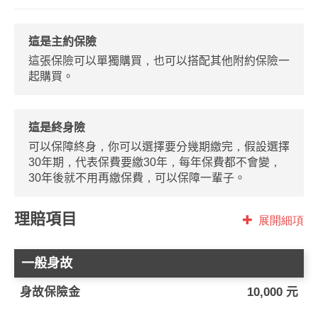
這是主約保險
這張保險可以單獨購買，也可以搭配其他附約保險一
起購買。
這是終身險
可以保障終身，你可以選擇要分幾期繳完，假設選擇
30年期，代表保費要繳30年，每年保費都不會變，
30年後就不用再繳保費，可以保障一輩子。
理賠項目
展開細項
一般身故
身故保險金
10,000 元