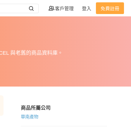
客戶管理
登入
免費註冊
EL 與老舊的商品資料庫。
商品所屬公司
華南產物