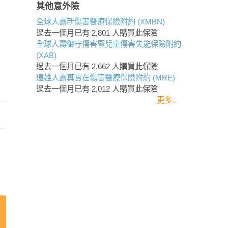
其他意外險
全球人壽新傷害醫療保險附約 (XMBN)
過去一個月已有
2,801
人購買此保險
全球人壽御守傷害暨兒童傷害失能保險附約
(XAB)
過去一個月已有
2,662
人購買此保險
遠雄人壽真實在傷害醫療保險附約 (MRE)
過去一個月已有
2,012
人購買此保險
更多..