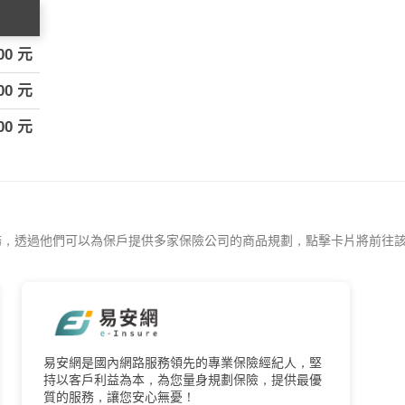
00 元
00 元
00 元
務，透過他們可以為保戶提供多家保險公司的商品規劃，點擊卡片將前往
易安網是國內網路服務領先的專業保險經紀人，堅
持以客戶利益為本，為您量身規劃保險，提供最優
質的服務，讓您安心無憂！