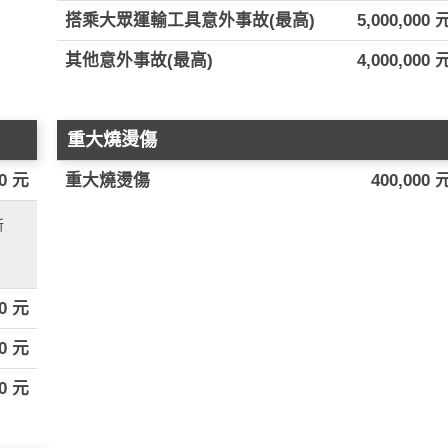
搭乘大眾運輸工具意外事故(最高)
5,000,000 
其他意外事故(最高)
4,000,000 
重大燒燙傷
0 元
重大燒燙傷
400,000 
所
00 元
0 元
00 元