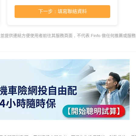
下一步：填寫聯絡資料
，並提供連結方便使用者前往其服務頁面，不代表 Finfo 做任何推薦或服務