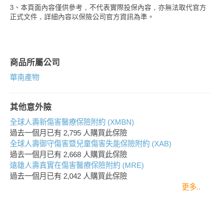
3、本頁面內容僅供參考，不代表實際投保內容，亦無法取代官方
正式文件，詳細內容以保險公司官方資訊為準。
商品所屬公司
華南產物
其他意外險
全球人壽新傷害醫療保險附約 (XMBN)
過去一個月已有
2,795
人購買此保險
全球人壽御守傷害暨兒童傷害失能保險附約 (XAB)
過去一個月已有
2,668
人購買此保險
遠雄人壽真實在傷害醫療保險附約 (MRE)
過去一個月已有
2,042
人購買此保險
更多..