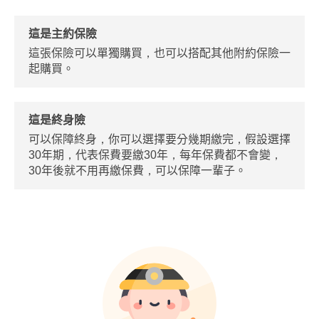
這是主約保險
這張保險可以單獨購買，也可以搭配其他附約保險一
起購買。
這是終身險
可以保障終身，你可以選擇要分幾期繳完，假設選擇
30年期，代表保費要繳30年，每年保費都不會變，
30年後就不用再繳保費，可以保障一輩子。