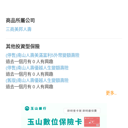
商品所屬公司
三商美邦人壽
其他投資型保險
(停售)南山人壽美滿富利5外幣變額壽險
過去一個月有
0
人有興趣
(停售)南山人壽優越人生變額壽險
過去一個月有
0
人有興趣
(舊版)南山人壽優越人生變額壽險
過去一個月有
0
人有興趣
更多..