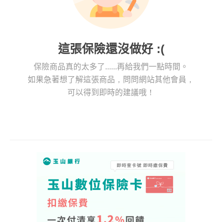
這張保險還沒做好 :(
保險商品真的太多了......再給我們一點時間。
如果急著想了解這張商品，問問網站其他會員，
可以得到即時的建議哦！