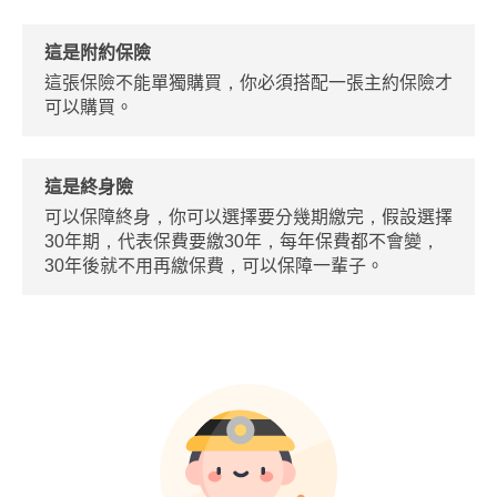
這是附約保險
這張保險不能單獨購買，你必須搭配一張主約保險才
可以購買。
這是終身險
可以保障終身，你可以選擇要分幾期繳完，假設選擇
30年期，代表保費要繳30年，每年保費都不會變，
30年後就不用再繳保費，可以保障一輩子。