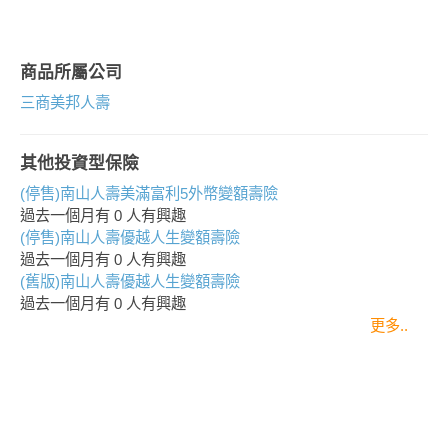
商品所屬公司
三商美邦人壽
其他投資型保險
(停售)南山人壽美滿富利5外幣變額壽險
過去一個月有
0
人有興趣
(停售)南山人壽優越人生變額壽險
過去一個月有
0
人有興趣
(舊版)南山人壽優越人生變額壽險
過去一個月有
0
人有興趣
更多..