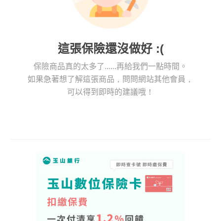
這張保險還沒做好 :(
保險商品真的太多了......再給我們一點時間。
如果急著想了解這張商品，問問網站其他會員，
可以得到即時的建議哦！