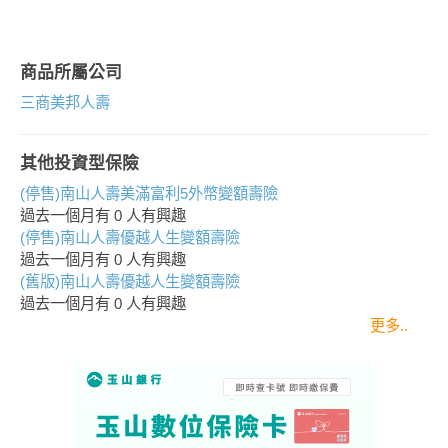
商品所屬公司
三商美邦人壽
其他投資型保險
(停售)南山人壽美滿富利5外幣變額壽險
過去一個月有
0
人有興趣
(停售)南山人壽優越人生變額壽險
過去一個月有
0
人有興趣
(舊版)南山人壽優越人生變額壽險
過去一個月有
0
人有興趣
更多..