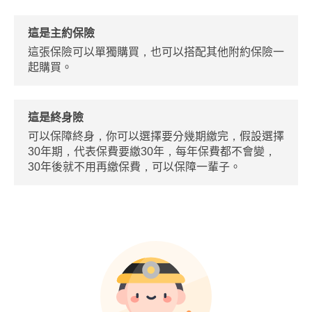
這是主約保險
這張保險可以單獨購買，也可以搭配其他附約保險一
起購買。
這是終身險
可以保障終身，你可以選擇要分幾期繳完，假設選擇
30年期，代表保費要繳30年，每年保費都不會變，
30年後就不用再繳保費，可以保障一輩子。