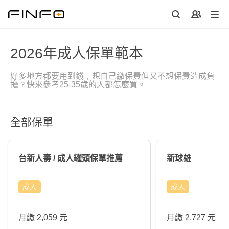
2026年成人保單範本
好多地方都要用到錢，想自己繳保費但又不想保費造成負
擔？快來參考25-35歲的人都怎麼買。
全部保單
台新人壽 / 成人罐頭保單推薦
新球雄
成人
成人
月繳 2,059 元
月繳 2,727 元