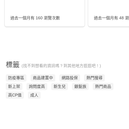
過去一個月有 160 瀏覽次數
過去一個月有 48 
標籤
(找不到想看的資訊嗎？到其他地方逛逛吧！)
防疫專區
商品建置中
網路投保
熱門搜尋
新上架
詢問度高
新生兒
銀髮族
熱門商品
高CP值
成人