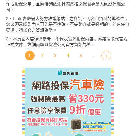
作成投保決定，並應洽詢依法具備資格之保險專業人員或保險公
司。
2、Finfo會盡最大努力維護網站上之資訊、內容和資料的準確性，
您必須意識到內容可能是不準確、不完整亦或是過期的。若有任何
疑慮，請以官方資訊為準。
3、本頁面內容僅供參考，不代表實際投保內容，亦無法取代官方
正式文件，詳細內容以保險公司官方資訊為準。
1
2
3
4
5
…