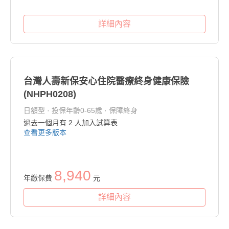
詳細內容
台灣人壽新保安心住院醫療終身健康保險
(NHPH0208)
日額型 · 投保年齡0-65歲 · 保障終身
過去一個月有
2
人加入試算表
查看更多版本
8,940
年繳保費
元
詳細內容