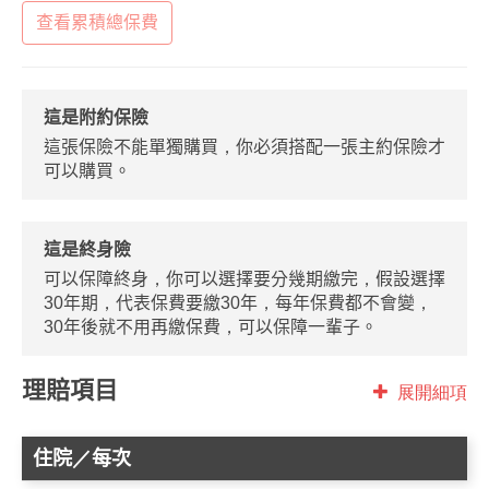
查看累積總保費
這是附約保險
這張保險不能單獨購買，你必須搭配一張主約保險才
可以購買。
這是終身險
可以保障終身，你可以選擇要分幾期繳完，假設選擇
30年期，代表保費要繳30年，每年保費都不會變，
30年後就不用再繳保費，可以保障一輩子。
理賠項目
展開細項
住院／每次