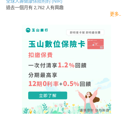
全球人壽健康保險附約 (NIR)
過去一個月有
2,762
人有興趣
更多..