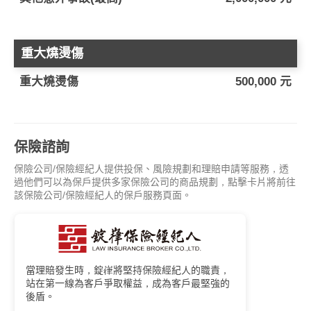
重大燒燙傷
重大燒燙傷
500,000 元
保險諮詢
保險公司/保險經紀人提供投保、風險規劃和理賠申請等服務，透
過他們可以為保戶提供多家保險公司的商品規劃，點擊卡片將前往
該保險公司/保險經紀人的保戶服務頁面。
當理賠發生時，錠嵂將堅持保險經紀人的職責，
站在第一線為客戶爭取權益，成為客戶最堅強的
後盾。