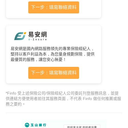
下一步：填寫聯絡資料
易安網是國內網路服務領先的專業保險經紀人，
堅持以客戶利益為本，為您量身規劃保險，提供
最優質的服務，讓您安心無憂！
下一步：填寫聯絡資料
*Finfo 受上述保險公司/保險經紀人公司委託刊登服務訊息，並提
供連結方便使用者前往其服務頁面，不代表 Finfo 做任何推薦或服
務之要約。