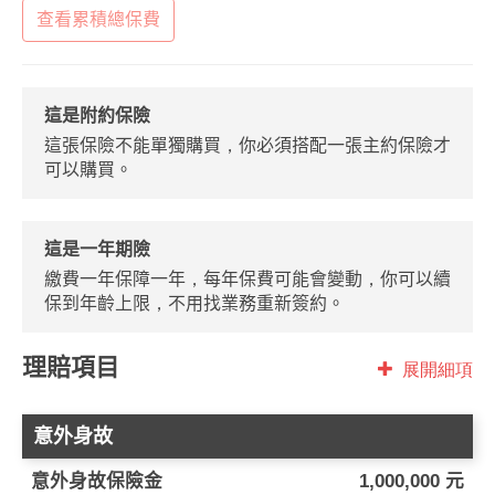
查看累積總保費
這是附約保險
這張保險不能單獨購買，你必須搭配一張主約保險才
可以購買。
這是一年期險
繳費一年保障一年，每年保費可能會變動，你可以續
保到年齡上限，不用找業務重新簽約。
理賠項目
展開細項
意外身故
意外身故保險金
1,000,000 元