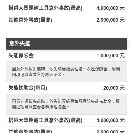
搭乘大眾運輸工具意外事故(最高)
4,000,000 元
其他意外事故(最高)
2,000,000 元
意外失能
失能保險金
1,000,000 元
因意外導致失能時，依失能等級表理賠一次性保險金，展開
細項可以查看各等級理賠金。
失能扶助金(每月)
20,000 元
因意外導致失能時，依失能等級表每月理賠失能扶助金，展
開細項可以查看各等級理賠金。
搭乘大眾運輸工具意外事故(最高)
4,000,000 元
其他意外事故(最高)
2,000,000 元