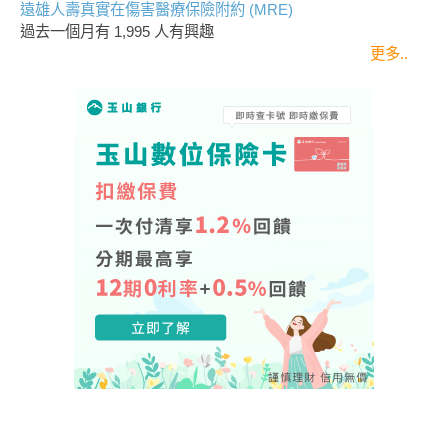
遠雄人壽真實在傷害醫療保險附約 (MRE)
過去一個月有
1,995
人有興趣
更多..