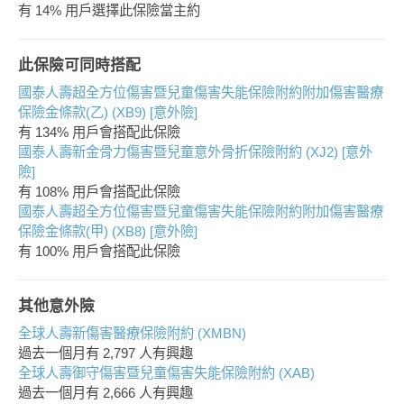
有 14% 用戶選擇此保險當主約
此保險可同時搭配
國泰人壽超全方位傷害暨兒童傷害失能保險附約附加傷害醫療
保險金條款(乙) (XB9) [意外險]
有 134% 用戶會搭配此保險
國泰人壽新金骨力傷害暨兒童意外骨折保險附約 (XJ2) [意外
險]
有 108% 用戶會搭配此保險
國泰人壽超全方位傷害暨兒童傷害失能保險附約附加傷害醫療
保險金條款(甲) (XB8) [意外險]
有 100% 用戶會搭配此保險
其他意外險
全球人壽新傷害醫療保險附約 (XMBN)
過去一個月有
2,797
人有興趣
全球人壽御守傷害暨兒童傷害失能保險附約 (XAB)
過去一個月有
2,666
人有興趣