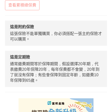
查看累積總保費
這是附約保險
這張保險不能單獨購買，你必須搭配一張主約保險才
可以購買。
這是定期險
通常繳費期間等於保障期間，假設選擇20年期，代
表繳費20年保障20年，每年保費都不會變，20年到
了就沒有保障；有些會保障到固定年齡，如繳費10
年保障到65歲。