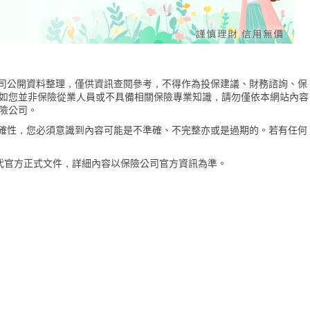
險公司公開資料整理，僅供資訊查閱參考，不得作為投保建議、財務諮詢、保
如您並非保險從業人員或不具備相關保險專業知識，請勿僅依本網站內容
險公司。
的準確性，您必須意識到內容可能是不準確、不完整亦或是過期的。若有任何
代官方正式文件，詳細內容以保險公司官方資訊為準。