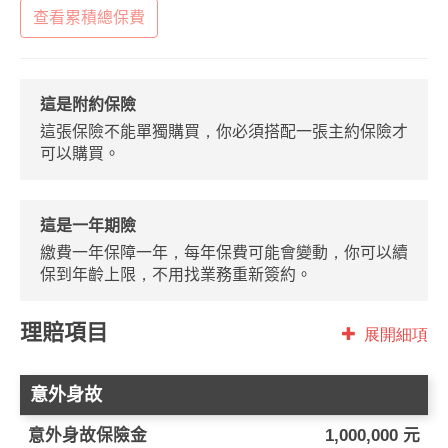
查看累積總保費
這是附約保險
這張保險不能單獨購買，你必須搭配一張主約保險才
可以購買。
這是一年期險
繳費一年保障一年，每年保費可能會變動，你可以續
保到年齡上限，不用找業務重新簽約。
理賠項目
展開細項
意外身故
意外身故保險金
1,000,000 元