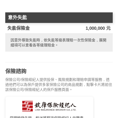
意外失能
失能保險金
1,000,000 元
因意外導致失能時，依失能等級表理賠一次性保險金，展開
細項可以查看各等級理賠金。
保險諮詢
保險公司/保險經紀人提供投保、風險規劃和理賠申請等服務，透
過他們可以為保戶提供多家保險公司的商品規劃，點擊卡片將前往
該保險公司/保險經紀人的保戶服務頁面。